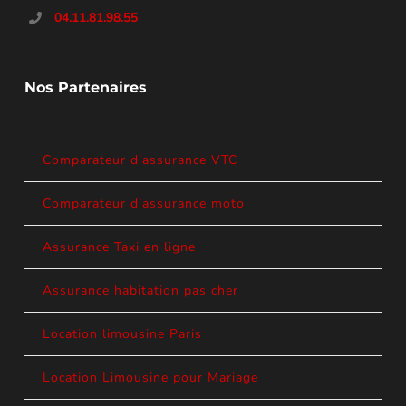
04.11.81.98.55
Nos Partenaires
Comparateur d’assurance VTC
Comparateur d’assurance moto
Assurance Taxi en ligne
Assurance habitation pas cher
Location limousine Paris
Location Limousine pour Mariage