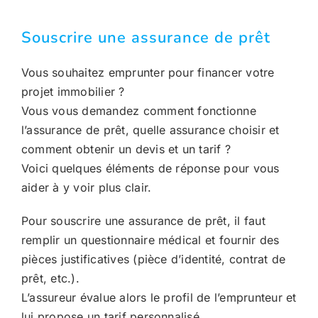
Souscrire une assurance de prêt
Vous souhaitez emprunter pour financer votre
projet immobilier ?
Vous vous demandez comment fonctionne
l’assurance de prêt, quelle assurance choisir et
comment obtenir un devis et un tarif ?
Voici quelques éléments de réponse pour vous
aider à y voir plus clair.
Pour souscrire une assurance de prêt, il faut
remplir un questionnaire médical et fournir des
pièces justificatives (pièce d’identité, contrat de
prêt, etc.).
L’assureur évalue alors le profil de l’emprunteur et
lui propose un tarif personnalisé.