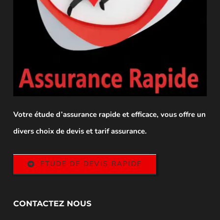
Votre étude d’assurance rapide et efficace, vous offre un
divers choix de devis et tarif assurance.
ETUDE DE DEVIS RAPIDE
CONTACTEZ NOUS