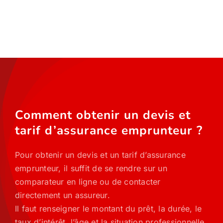
Comment obtenir un devis et
tarif d’assurance emprunteur ?
Pour obtenir un devis et un tarif d’assurance
emprunteur, il suffit de se rendre sur un
comparateur en ligne ou de contacter
directement un assureur.
Il faut renseigner le montant du prêt, la durée, le
taux d’intérêt, l’âge et la situation professionnelle