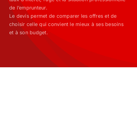
de l’emprunteur.
Le devis permet de comparer les offres et de
choisir celle qui convient le mieux à ses besoins
et à son budget.