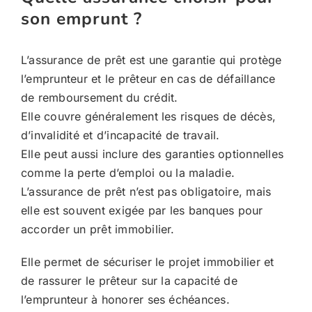
son emprunt ?
L’assurance de prêt est une garantie qui protège
l’emprunteur et le prêteur en cas de défaillance
de remboursement du crédit.
Elle couvre généralement les risques de décès,
d’invalidité et d’incapacité de travail.
Elle peut aussi inclure des garanties optionnelles
comme la perte d’emploi ou la maladie.
L’assurance de prêt n’est pas obligatoire, mais
elle est souvent exigée par les banques pour
accorder un prêt immobilier.
Elle permet de sécuriser le projet immobilier et
de rassurer le prêteur sur la capacité de
l’emprunteur à honorer ses échéances.