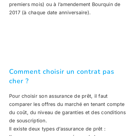
premiers mois) ou à l’amendement Bourquin de
2017 (à chaque date anniversaire).
Comment choisir un contrat pas
cher ?
Pour choisir son assurance de prêt, il faut
comparer les offres du marché en tenant compte
du coût, du niveau de garanties et des conditions
de souscription.
Il existe deux types d’assurance de prêt :