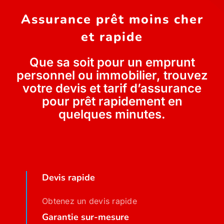
Assurance prêt moins cher
Assurance décennale
et rapide
Blog
Que sa soit pour un emprunt
personnel ou immobilier, trouvez
votre devis et tarif d’assurance
pour prêt rapidement en
quelques minutes.
Devis rapide
Obtenez un devis rapide
Garantie sur-mesure