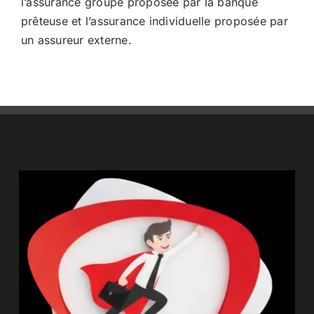
l’assurance groupe proposée par la banque
prêteuse et l’assurance individuelle proposée par
un assureur externe.