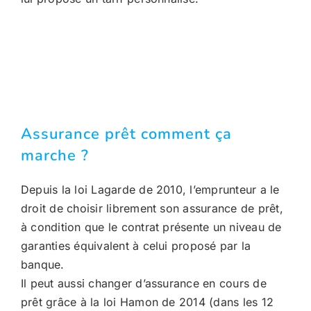
Assurance prêt comment ça
marche ?
Depuis la loi Lagarde de 2010, l’emprunteur a le
droit de choisir librement son assurance de prêt,
à condition que le contrat présente un niveau de
garanties équivalent à celui proposé par la
banque.
Il peut aussi changer d’assurance en cours de
prêt grâce à la loi Hamon de 2014 (dans les 12