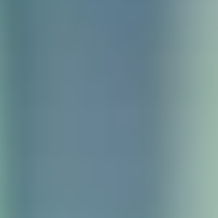
Assurance décennale
Blog