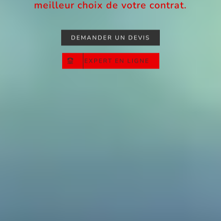
meilleur choix de votre contrat.
DEMANDER UN DEVIS
EXPERT EN LIGNE