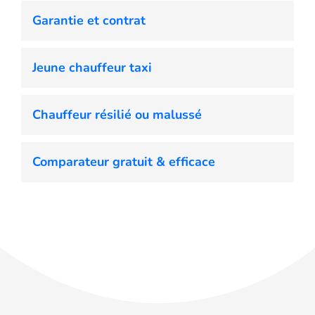
Garantie et contrat
Jeune chauffeur taxi
Chauffeur résilié ou malussé
Comparateur gratuit & efficace