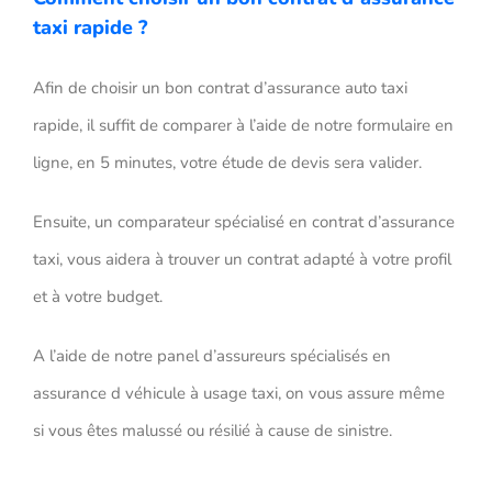
taxi rapide ?
Afin de choisir un bon contrat d’assurance auto taxi
rapide, il suffit de comparer à l’aide de notre formulaire en
ligne, en 5 minutes, votre étude de devis sera valider.
Ensuite, un comparateur spécialisé en contrat d’assurance
taxi, vous aidera à trouver un contrat adapté à votre profil
et à votre budget.
A l’aide de notre panel d’assureurs spécialisés en
assurance d véhicule à usage taxi, on vous assure même
si vous êtes malussé ou résilié à cause de sinistre.