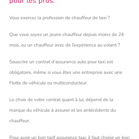
pour les pros.
Vous exercez la profession de chauffeur de taxi ?
Que vous soyez un jeune chauffeur depuis moins de 24
mois, ou un chauffeur avec de l’expérience au volant ?
Souscrire un contrat d’assurance auto pour taxi est
obligatoire, même si vous êtes une entreprise avec une
Flotte de véhicule ou multiconducteur.
Le choix de votre contrat quant à lui, dépend de la
marque du véhicule à assurer et les antécédents du
chauffeur.
Pour avoir un bon tarif assurance taxi, il faut choisir un bon