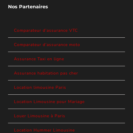
Nos Partenaires
Comparateur d’assurance VTC
Comparateur d’assurance moto
Assurance Taxi en ligne
Assurance habitation pas cher
Location limousine Paris
Location Limousine pour Mariage
Louer Limousine à Paris
Location Hummer Limousine