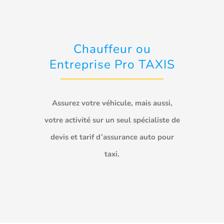
Chauffeur ou
Entreprise Pro TAXIS
Assurez votre véhicule, mais aussi,
votre activité sur un seul spécialiste de
devis et tarif d’assurance auto pour
taxi.