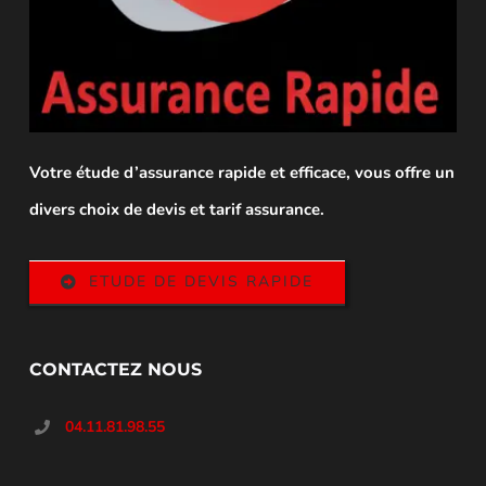
Votre étude d’assurance rapide et efficace, vous offre un
divers choix de devis et tarif assurance.
ETUDE DE DEVIS RAPIDE
CONTACTEZ NOUS
04.11.81.98.55