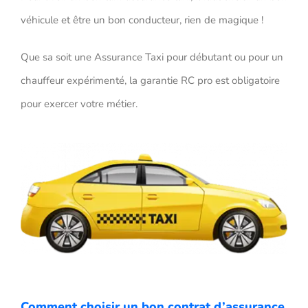
véhicule et être un bon conducteur, rien de magique !
Que sa soit une Assurance Taxi pour débutant ou pour un
chauffeur expérimenté, la garantie RC pro est obligatoire
pour exercer votre métier.
Comment choisir un bon contrat d’assurance