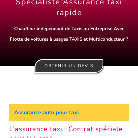
Spécialiste Assurance taxi
rapide
Assurance décennale
Chauffeur indépendant de Taxis ou Entreprise Avec
Blog
Flotte de voitures à usages TAXIS et Multiconducteur ?
OBTENIR UN DEVIS
Assurance auto pour taxi
L’assurance taxi : Contrat spéciale