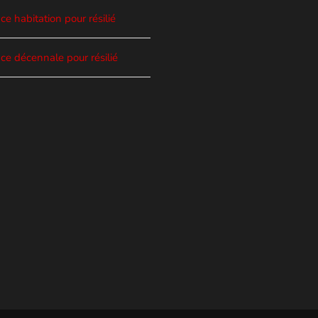
e habitation pour résilié
ce décennale pour résilié