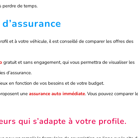
ns perdre de temps.
 d’assurance
ofil et à votre véhicule, il est conseillé de comparer les offres des
o
gratuit et sans engagement, qui vous permettra de visualiser les
ies d’assurance.
 mieux en fonction de vos besoins et de votre budget.
 proposent une
assurance auto immédiate
. Vous pouvez comparer l
urs qui s’adapte à votre profile.