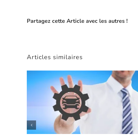
Partagez cette Article avec les autres !
Articles similaires