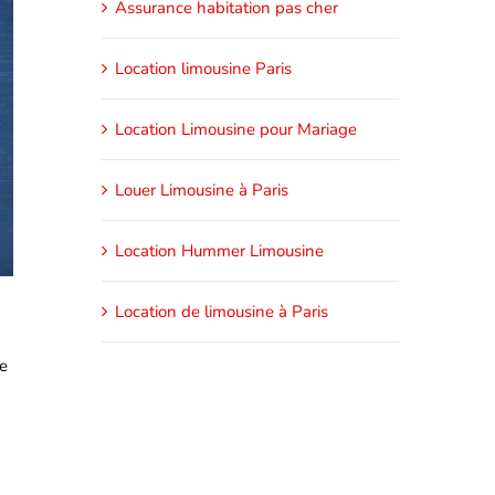
Assurance habitation pas cher
Location limousine Paris
Location Limousine pour Mariage
Louer Limousine à Paris
Location Hummer Limousine
Location de limousine à Paris
ce