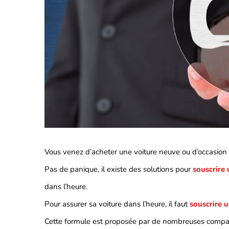
Vous venez d’acheter une voiture neuve ou d’occasion 
Pas de panique, il existe des solutions pour
souscrire 
dans l’heure.
Pour assurer sa voiture dans l’heure, il faut
souscrire 
Cette formule est proposée par de nombreuses compa