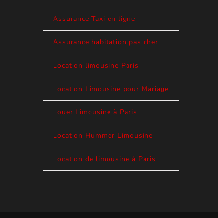
Assurance Taxi en ligne
Assurance habitation pas cher
Location limousine Paris
Location Limousine pour Mariage
Louer Limousine à Paris
Location Hummer Limousine
Location de limousine à Paris