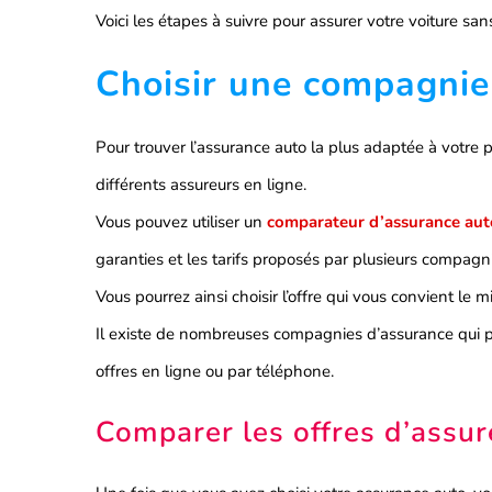
Voici les étapes à suivre pour assurer votre voiture sa
Choisir une compagnie
Pour trouver l’assurance auto la plus adaptée à votre pr
différents assureurs en ligne.
Vous pouvez utiliser un
comparateur d’assurance aut
garanties et les tarifs proposés par plusieurs compagn
Vous pourrez ainsi choisir l’offre qui vous convient le
Il existe de nombreuses compagnies d’assurance qui
offres en ligne ou par téléphone.
Comparer les offres d’assure