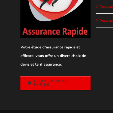
Assuranc
Assuran
Votre étude d’assurance rapide et
efficace, vous offre un divers choix de
devis et tarif assurance.
ETUDE DE DEVIS
RAPIDE