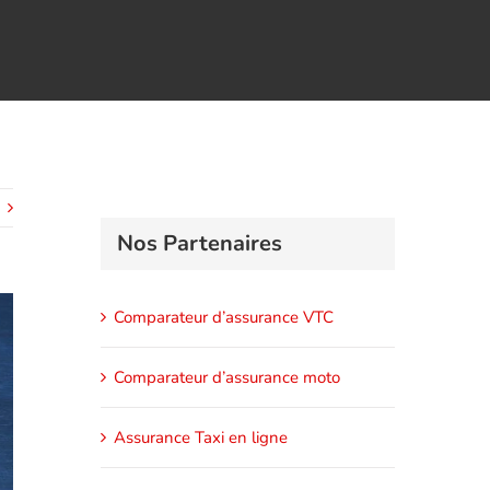
Nos Partenaires
Comparateur d’assurance VTC
Comparateur d’assurance moto
Assurance Taxi en ligne