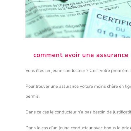
comment avoir une assurance 
Vous êtes un jeune conducteur ? C’est votre première 
Pour trouver une assurance voiture moins chère en lig
permis.
Dans ce cas le conducteur n’a pas besoin de justificati
Dans le cas d’un jeune conducteur avec bonus le prix