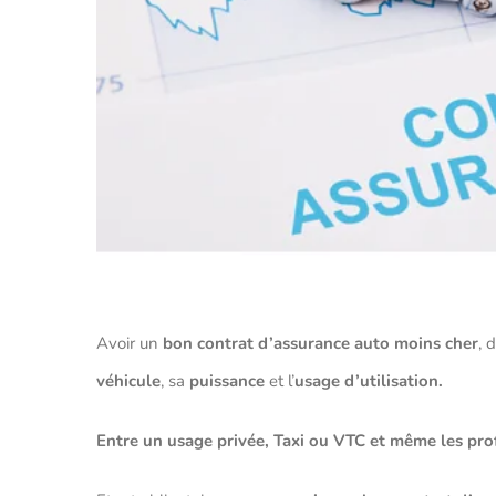
Avoir un
bon contrat d’assurance auto moins cher
, 
véhicule
, sa
puissance
et l’
usage d’utilisation.
Entre un usage privée, Taxi ou VTC et même les pro