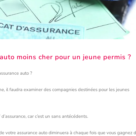
auto moins cher pour un jeune permis ?
assurance auto ?
ne, il faudra examiner des compagnies destinées pour les jeunes
f d’assurance, car c’est un sans antécédents.
 de votre assurance auto diminuera à chaque fois que vous gagnez 