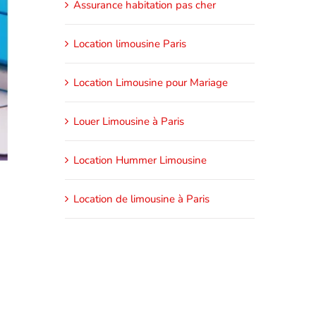
Assurance habitation pas cher
Location limousine Paris
Location Limousine pour Mariage
Louer Limousine à Paris
Location Hummer Limousine
Location de limousine à Paris