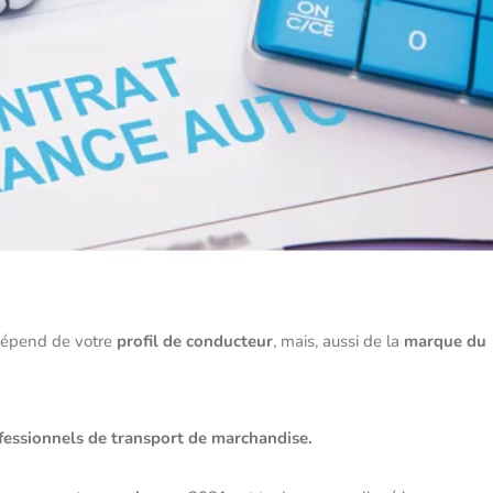
dépend de votre
profil de conducteur
, mais, aussi de la
marque du
fessionnels de transport de marchandise.