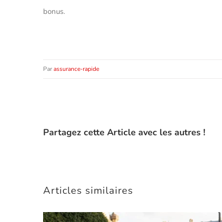
bonus.
Par
assurance-rapide
Partagez cette Article avec les autres !
Articles similaires