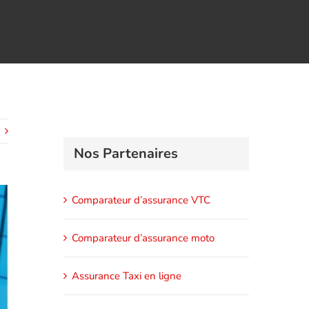
Nos Partenaires
Comparateur d’assurance VTC
Comparateur d’assurance moto
Assurance Taxi en ligne