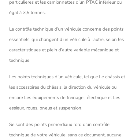
particulières et les camionnettes d’un PTAC inférieur ou
égal à 3,5 tonnes.
Le contrôle technique d’un véhicule concerne des points
essentiels, qui changent d’un véhicule à l’autre, selon les
caractéristiques et plein d’autre variable mécanique et
technique.
Les points techniques d’un véhicule, tel que Le châssis et
les accessoires du châssis, la direction du véhicule ou
encore Les équipements de freinage, électrique et Les
essieux, roues, pneus et suspension.
Se sont des points primordiaux l’ord d’un contrôle
technique de votre véhicule, sans ce document, aucune