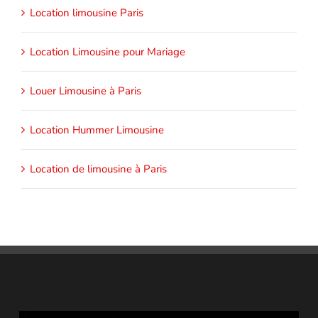
Location limousine Paris
Location Limousine pour Mariage
Louer Limousine à Paris
Location Hummer Limousine
Location de limousine à Paris