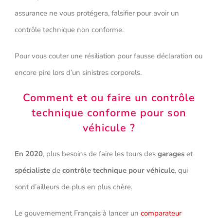
assurance ne vous protégera, falsifier pour avoir un
contrôle technique non conforme.
Pour vous couter une résiliation pour fausse déclaration ou
encore pire lors d’un sinistres corporels.
Comment et ou faire un contrôle
technique conforme pour son
véhicule ?
En 2020
, plus besoins de faire les tours des
garages
et
spécialiste
de
contrôle technique pour véhicule
, qui
sont d’ailleurs de plus en plus chère.
Le gouvernement Français à lancer un
comparateur