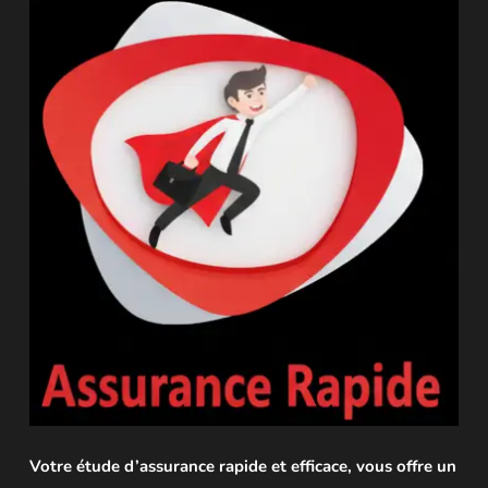
Votre étude d’assurance rapide et efficace, vous offre un