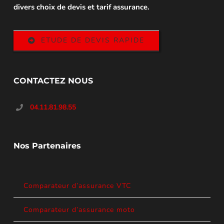
divers choix de devis et tarif assurance.
ETUDE DE DEVIS RAPIDE
CONTACTEZ NOUS
04.11.81.98.55
Nos Partenaires
Comparateur d’assurance VTC
Comparateur d’assurance moto