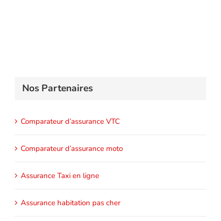
Nos Partenaires
Comparateur d’assurance VTC
Comparateur d’assurance moto
Assurance Taxi en ligne
Assurance habitation pas cher