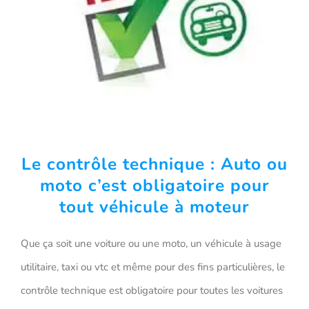
Le contrôle technique : Auto ou
moto c’est obligatoire pour
tout véhicule à moteur
Que ça soit une voiture ou une moto, un véhicule à usage
utilitaire, taxi ou vtc et même pour des fins particulières, le
contrôle technique est obligatoire pour toutes les voitures