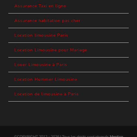
Assurance Taxi en ligne
Assurance habitation pas cher
Location limousine Paris
Location Limousine pour Mariage
Louer Limousine à Paris
Location Hummer Limousine
Location de limousine à Paris
©COPYRIGHT 2012 - 2026 | Tous les droits sont réservés
Mention