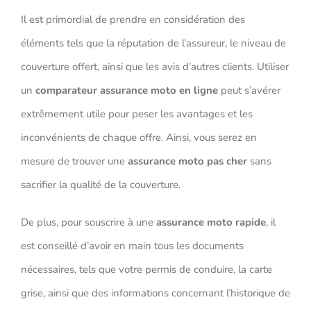
Il est primordial de prendre en considération des
éléments tels que la réputation de l’assureur, le niveau de
couverture offert, ainsi que les avis d’autres clients. Utiliser
un
comparateur assurance moto en ligne
peut s’avérer
extrêmement utile pour peser les avantages et les
inconvénients de chaque offre. Ainsi, vous serez en
mesure de trouver une
assurance moto pas cher
sans
sacrifier la qualité de la couverture.
De plus, pour souscrire à une
assurance moto rapide
, il
est conseillé d’avoir en main tous les documents
nécessaires, tels que votre permis de conduire, la carte
grise, ainsi que des informations concernant l’historique de