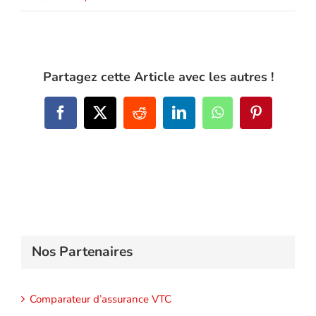
Partagez cette Article avec les autres !
Facebook
X
Reddit
LinkedIn
WhatsApp
Pinterest
Nos Partenaires
Comparateur d’assurance VTC