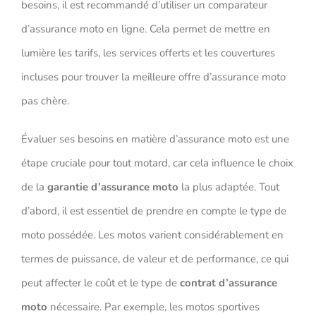
besoins, il est recommandé d’utiliser un comparateur
d’assurance moto en ligne. Cela permet de mettre en
lumière les tarifs, les services offerts et les couvertures
incluses pour trouver la meilleure offre d’assurance moto
pas chère.
Évaluer ses besoins en matière d’assurance moto est une
étape cruciale pour tout motard, car cela influence le choix
de la
garantie d’assurance moto
la plus adaptée. Tout
d’abord, il est essentiel de prendre en compte le type de
moto possédée. Les motos varient considérablement en
termes de puissance, de valeur et de performance, ce qui
peut affecter le coût et le type de
contrat d’assurance
moto
nécessaire. Par exemple, les motos sportives