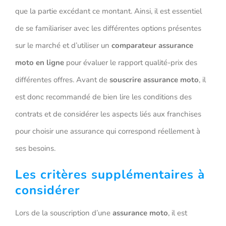
que la partie excédant ce montant. Ainsi, il est essentiel
de se familiariser avec les différentes options présentes
sur le marché et d’utiliser un
comparateur assurance
moto en ligne
pour évaluer le rapport qualité-prix des
différentes offres. Avant de
souscrire assurance moto
, il
est donc recommandé de bien lire les conditions des
contrats et de considérer les aspects liés aux franchises
pour choisir une assurance qui correspond réellement à
ses besoins.
Les critères supplémentaires à
considérer
Lors de la souscription d’une
assurance moto
, il est