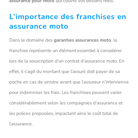
assurance pour moto
qui couvre vos besoins réels.
L’importance des franchises en
assurance moto
Dans le domaine des
garanties assurances moto
, la
franchise représente un élément essentiel à considérer
lors de la souscription d’un contrat d’assurance moto. En
effet, il s’agit du montant que l’assuré doit payer de sa
poche en cas de sinistre avant que l’assureur n’intervienne
pour indemniser les frais. Les franchises peuvent varier
considérablement selon les compagnies d’assurance et
les polices proposées, impactant ainsi le coût total de
l’assurance.