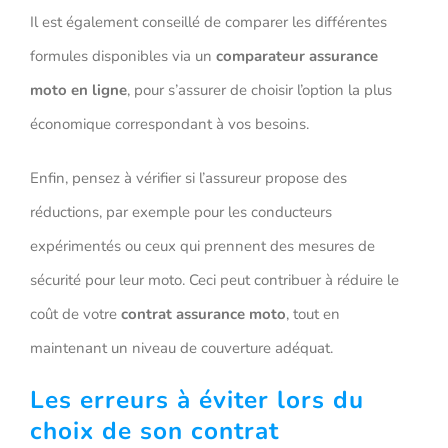
Il est également conseillé de comparer les différentes
formules disponibles via un
comparateur assurance
moto en ligne
, pour s’assurer de choisir l’option la plus
économique correspondant à vos besoins.
Enfin, pensez à vérifier si l’assureur propose des
réductions, par exemple pour les conducteurs
expérimentés ou ceux qui prennent des mesures de
sécurité pour leur moto. Ceci peut contribuer à réduire le
coût de votre
contrat assurance moto
, tout en
maintenant un niveau de couverture adéquat.
Les erreurs à éviter lors du
choix de son contrat