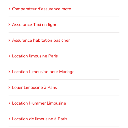
Comparateur d’assurance moto
Assurance Taxi en ligne
Assurance habitation pas cher
Location limousine Paris
Location Limousine pour Mariage
Louer Limousine à Paris
Location Hummer Limousine
Location de limousine à Paris