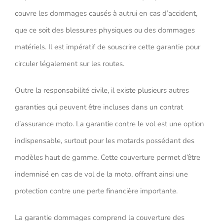
couvre les dommages causés à autrui en cas d’accident,
que ce soit des blessures physiques ou des dommages
matériels. Il est impératif de souscrire cette garantie pour
circuler légalement sur les routes.
Outre la responsabilité civile, il existe plusieurs autres
garanties qui peuvent être incluses dans un contrat
d’assurance moto. La garantie contre le vol est une option
indispensable, surtout pour les motards possédant des
modèles haut de gamme. Cette couverture permet d’être
indemnisé en cas de vol de la moto, offrant ainsi une
protection contre une perte financière importante.
La garantie dommages comprend la couverture des