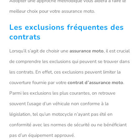
Adopter une approche méthodique vous aidera à faire le
meilleur choix pour votre assurance moto.
Les exclusions fréquentes des
contrats
Lorsqu’il s’agit de choisir une
assurance moto
, il est crucial
de comprendre les exclusions qui peuvent se trouver dans
les contrats. En effet, ces exclusions peuvent limiter la
couverture fournie par votre
contrat d’assurance moto
.
Parmi les exclusions les plus courantes, on retrouve
souvent l’usage d’un véhicule non conforme à la
législation, tel qu’un motocycle n’ayant pas été en
conformité avec les normes de sécurité ou ne bénéficiant
pas d’un équipement approuvé.