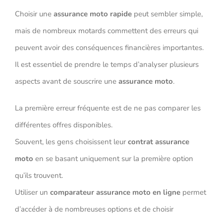
Choisir une
assurance moto rapide
peut sembler simple,
mais de nombreux motards commettent des erreurs qui
peuvent avoir des conséquences financières importantes.
Il est essentiel de prendre le temps d’analyser plusieurs
aspects avant de souscrire une
assurance moto
.
La première erreur fréquente est de ne pas comparer les
différentes offres disponibles.
Souvent, les gens choisissent leur
contrat assurance
moto
en se basant uniquement sur la première option
qu’ils trouvent.
Utiliser un
comparateur assurance moto en ligne
permet
d’accéder à de nombreuses options et de choisir