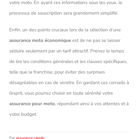
votre moto. En ayant ces informations sous les yeux, le
processus de souscription sera grandement simplifié.
Enfin, un des points cruciaux lors de la sélection d’une
assurance moto économique
est de ne pas se laisser
séduire seulement par un tarif attractif. Prenez le temps
de lire les conditions générales et les clauses spécifiques,
telle que la franchise, pour éviter des surprises
désagréables en cas de sinistre. En gardant ces conseils à
l’esprit, vous pourrez choisir en toute sérénité votre
assurance pour moto
, répondant ainsi à vos attentes et à
votre budget.
Par
assurance-rapide