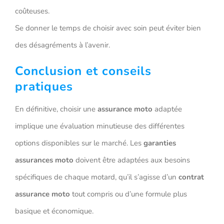
coûteuses.
Se donner le temps de choisir avec soin peut éviter bien
des désagréments à l’avenir.
Conclusion et conseils
pratiques
En définitive, choisir une
assurance moto
adaptée
implique une évaluation minutieuse des différentes
options disponibles sur le marché. Les
garanties
assurances moto
doivent être adaptées aux besoins
spécifiques de chaque motard, qu’il s’agisse d’un
contrat
assurance moto
tout compris ou d’une formule plus
basique et économique.