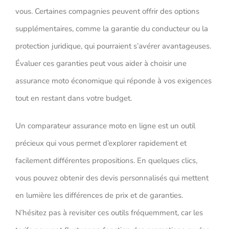
vous. Certaines compagnies peuvent offrir des options
supplémentaires, comme la garantie du conducteur ou la
protection juridique, qui pourraient s’avérer avantageuses.
Évaluer ces garanties peut vous aider à choisir une
assurance moto économique qui réponde à vos exigences
tout en restant dans votre budget.
Un comparateur assurance moto en ligne est un outil
précieux qui vous permet d’explorer rapidement et
facilement différentes propositions. En quelques clics,
vous pouvez obtenir des devis personnalisés qui mettent
en lumière les différences de prix et de garanties.
N’hésitez pas à revisiter ces outils fréquemment, car les