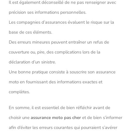
Il est également déconseillé de ne pas renseigner avec
précision ses informations personnelles.
Les compagnies d’assurances évaluent le risque sur la
base de ces éléments.
Des erreurs mineures peuvent entraîner un refus de
couverture ou, pire, des complications lors de la
déclaration d’un sinistre.
Une bonne pratique consiste à souscrire son assurance
moto en fournissant des informations exactes et
complètes.
En somme, il est essentiel de bien réfléchir avant de
choisir une
assurance moto pas cher
et de bien s’informer
afin d’éviter les erreurs courantes qui pourraient s’avérer