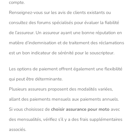
compte.
Renseignez-vous sur les avis de clients existants ou
consultez des forums spécialisés pour évaluer la fiabilité
de l’assureur. Un assureur ayant une bonne réputation en
matière d’indemnisation et de traitement des réclamations
est un bon indicateur de sérénité pour le souscripteur.
Les options de paiement offrent également une flexibilité
qui peut être déterminante.
Plusieurs assureurs proposent des modalités variées,
allant des paiements mensuels aux paiements annuels.
Si vous choisissez de
choisir assurance pour moto
avec
des mensualités, vérifiez s’il y a des frais supplémentaires
associés.