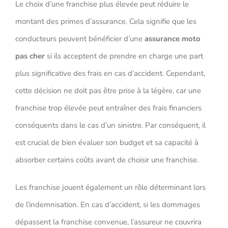
Le choix d’une franchise plus élevée peut réduire le
montant des primes d’assurance. Cela signifie que les
conducteurs peuvent bénéficier d’une
assurance moto
pas cher
si ils acceptent de prendre en charge une part
plus significative des frais en cas d’accident. Cependant,
cette décision ne doit pas être prise à la légère, car une
franchise trop élevée peut entraîner des frais financiers
conséquents dans le cas d’un sinistre. Par conséquent, il
est crucial de bien évaluer son budget et sa capacité à
absorber certains coûts avant de choisir une franchise.
Les franchise jouent également un rôle déterminant lors
de l’indemnisation. En cas d’accident, si les dommages
dépassent la franchise convenue, l’assureur ne couvrira