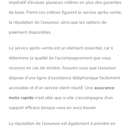
impératif d’évaluer plusieurs critères en plus des garanties
de base. Parmi ces critères figurent le service après-vente,
la réputation de l’assureur, ainsi que les options de
paiement disponibles.
Le service après-vente est un élément essentiel, car il
détermine la qualité de l’accompagnement que vous
recevrez en cas de sinistre. Assurez-vous que l’assureur
dispose d’une ligne d’assistance téléphonique facilement
accessible et d’un service client réactif. Une
assurance
moto rapide
n’est utile que si elle s’accompagne d’un
support efficace lorsque vous en avez besoin.
La réputation de l’assureur est également à prendre en