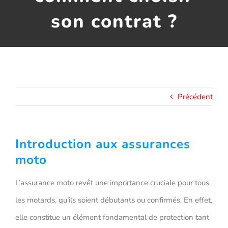
son contrat ?
Assurance décennale
Blog
Précédent
Introduction aux assurances
moto
L’assurance moto revêt une importance cruciale pour tous
les motards, qu’ils soient débutants ou confirmés. En effet,
elle constitue un élément fondamental de protection tant