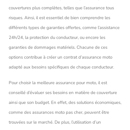
couvertures plus complètes, telles que l’assurance tous
risques. Ainsi, il est essentiel de bien comprendre les
différents types de garanties offertes, comme l’assistance
24h/24, la protection du conducteur, ou encore les
garanties de dommages matériels. Chacune de ces
options contribue à créer un contrat d’assurance moto
adapté aux besoins spécifiques de chaque conducteur.
Pour choisir la meilleure assurance pour moto, il est
conseillé d’évaluer ses besoins en matière de couverture
ainsi que son budget. En effet, des solutions économiques,
comme des assurances moto pas cher, peuvent être
trouvées sur le marché. De plus, l’utilisation d’un