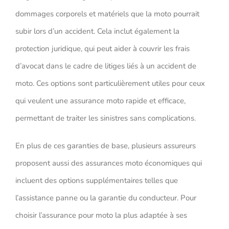
dommages corporels et matériels que la moto pourrait
subir lors d’un accident. Cela inclut également la
protection juridique, qui peut aider à couvrir les frais
d’avocat dans le cadre de litiges liés à un accident de
moto. Ces options sont particulièrement utiles pour ceux
qui veulent une assurance moto rapide et efficace,
permettant de traiter les sinistres sans complications.
En plus de ces garanties de base, plusieurs assureurs
proposent aussi des assurances moto économiques qui
incluent des options supplémentaires telles que
l’assistance panne ou la garantie du conducteur. Pour
choisir l’assurance pour moto la plus adaptée à ses