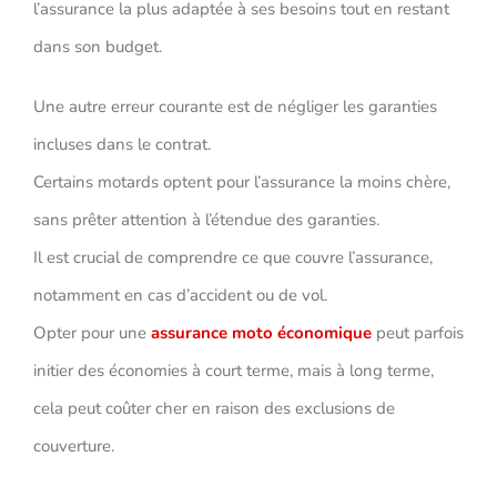
l’assurance la plus adaptée à ses besoins tout en restant
dans son budget.
Une autre erreur courante est de négliger les garanties
incluses dans le contrat.
Certains motards optent pour l’assurance la moins chère,
sans prêter attention à l’étendue des garanties.
Il est crucial de comprendre ce que couvre l’assurance,
notamment en cas d’accident ou de vol.
Opter pour une
assurance moto économique
peut parfois
initier des économies à court terme, mais à long terme,
cela peut coûter cher en raison des exclusions de
couverture.