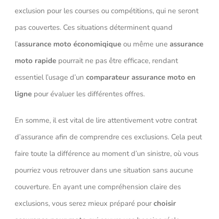
exclusion pour les courses ou compétitions, qui ne seront
pas couvertes. Ces situations déterminent quand
l’
assurance moto économiqique
ou même une
assurance
moto rapide
pourrait ne pas être efficace, rendant
essentiel l’usage d’un
comparateur assurance moto en
ligne
pour évaluer les différentes offres.
En somme, il est vital de lire attentivement votre contrat
d’assurance afin de comprendre ces exclusions. Cela peut
faire toute la différence au moment d’un sinistre, où vous
pourriez vous retrouver dans une situation sans aucune
couverture. En ayant une compréhension claire des
exclusions, vous serez mieux préparé pour
choisir