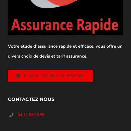
Votre étude d’assurance rapide et efficace, vous offre un
divers choix de devis et tarif assurance.
ETUDE DE DEVIS RAPIDE
CONTACTEZ NOUS
04.11.81.98.55