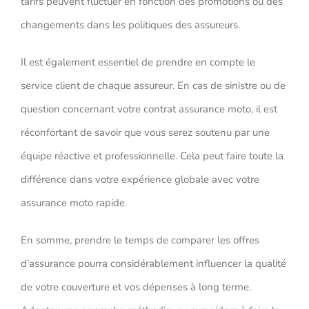
tarifs peuvent fluctuer en fonction des promotions ou des
changements dans les politiques des assureurs.
Il est également essentiel de prendre en compte le
service client de chaque assureur. En cas de sinistre ou de
question concernant votre contrat assurance moto, il est
réconfortant de savoir que vous serez soutenu par une
équipe réactive et professionnelle. Cela peut faire toute la
différence dans votre expérience globale avec votre
assurance moto rapide.
En somme, prendre le temps de comparer les offres
d’assurance pourra considérablement influencer la qualité
de votre couverture et vos dépenses à long terme.