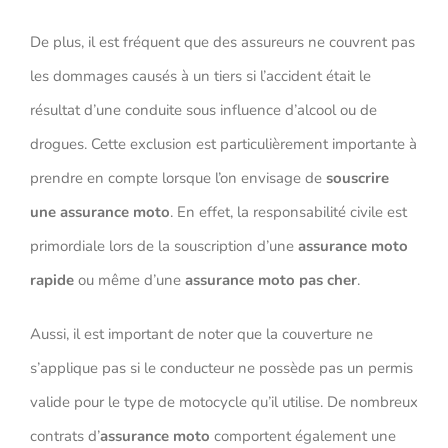
De plus, il est fréquent que des assureurs ne couvrent pas
les dommages causés à un tiers si l’accident était le
résultat d’une conduite sous influence d’alcool ou de
drogues. Cette exclusion est particulièrement importante à
prendre en compte lorsque l’on envisage de
souscrire
une assurance moto
. En effet, la responsabilité civile est
primordiale lors de la souscription d’une
assurance moto
rapide
ou même d’une
assurance moto pas cher
.
Aussi, il est important de noter que la couverture ne
s’applique pas si le conducteur ne possède pas un permis
valide pour le type de motocycle qu’il utilise. De nombreux
contrats d’
assurance moto
comportent également une