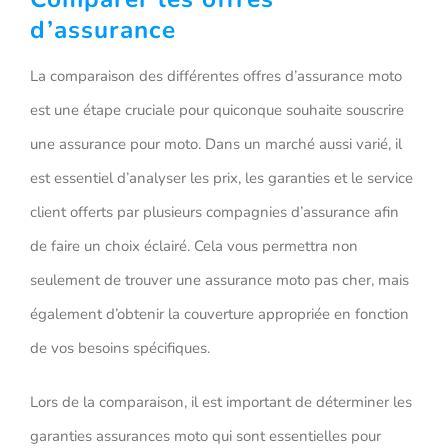
d’assurance
La comparaison des différentes offres d’assurance moto
est une étape cruciale pour quiconque souhaite souscrire
une assurance pour moto. Dans un marché aussi varié, il
est essentiel d’analyser les prix, les garanties et le service
client offerts par plusieurs compagnies d’assurance afin
de faire un choix éclairé. Cela vous permettra non
seulement de trouver une assurance moto pas cher, mais
également d’obtenir la couverture appropriée en fonction
de vos besoins spécifiques.
Lors de la comparaison, il est important de déterminer les
garanties assurances moto qui sont essentielles pour