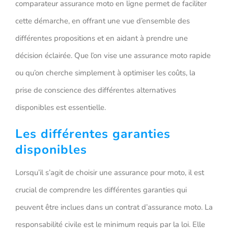
comparateur assurance moto en ligne permet de faciliter
cette démarche, en offrant une vue d’ensemble des
différentes propositions et en aidant à prendre une
décision éclairée. Que l’on vise une assurance moto rapide
ou qu’on cherche simplement à optimiser les coûts, la
prise de conscience des différentes alternatives
disponibles est essentielle.
Les différentes garanties
disponibles
Lorsqu’il s’agit de choisir une assurance pour moto, il est
crucial de comprendre les différentes garanties qui
peuvent être inclues dans un contrat d’assurance moto. La
responsabilité civile est le minimum requis par la loi. Elle