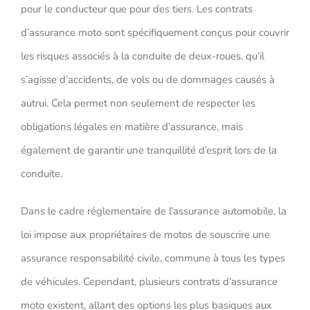
pour le conducteur que pour des tiers. Les contrats
d’assurance moto sont spécifiquement conçus pour couvrir
les risques associés à la conduite de deux-roues, qu’il
s’agisse d’accidents, de vols ou de dommages causés à
autrui. Cela permet non seulement de respecter les
obligations légales en matière d’assurance, mais
également de garantir une tranquillité d’esprit lors de la
conduite.
Dans le cadre réglementaire de l’assurance automobile, la
loi impose aux propriétaires de motos de souscrire une
assurance responsabilité civile, commune à tous les types
de véhicules. Cependant, plusieurs contrats d’assurance
moto existent, allant des options les plus basiques aux