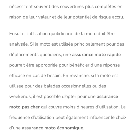
nécessitent souvent des couvertures plus complètes en
raison de leur valeur et de leur potentiel de risque accru.
Ensuite, l’utilisation quotidienne de la moto doit être
analysée. Si la moto est utilisée principalement pour des
déplacements quotidiens, une
assurance moto rapide
pourrait être appropriée pour bénéficier d’une réponse
efficace en cas de besoin. En revanche, si la moto est
utilisée pour des balades occasionnelles ou des
weekends, il est possible d’opter pour une
assurance
moto pas cher
qui couvre moins d’heures d’utilisation. La
fréquence d’utilisation peut également influencer le choix
d’une
assurance moto économique
.