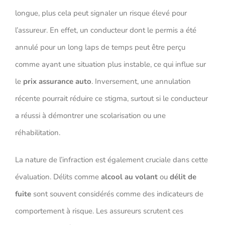
longue, plus cela peut signaler un risque élevé pour
l’assureur. En effet, un conducteur dont le permis a été
annulé pour un long laps de temps peut être perçu
comme ayant une situation plus instable, ce qui influe sur
le
prix assurance auto
. Inversement, une annulation
récente pourrait réduire ce stigma, surtout si le conducteur
a réussi à démontrer une scolarisation ou une
réhabilitation.
La nature de l’infraction est également cruciale dans cette
évaluation. Délits comme
alcool au volant
ou
délit de
fuite
sont souvent considérés comme des indicateurs de
comportement à risque. Les assureurs scrutent ces