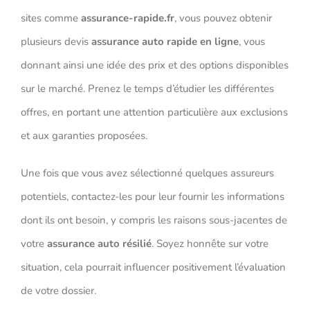
sites comme
assurance-rapide.fr
, vous pouvez obtenir
plusieurs devis
assurance auto rapide en ligne
, vous
donnant ainsi une idée des prix et des options disponibles
sur le marché. Prenez le temps d’étudier les différentes
offres, en portant une attention particulière aux exclusions
et aux garanties proposées.
Une fois que vous avez sélectionné quelques assureurs
potentiels, contactez-les pour leur fournir les informations
dont ils ont besoin, y compris les raisons sous-jacentes de
votre
assurance auto résilié
. Soyez honnête sur votre
situation, cela pourrait influencer positivement l’évaluation
de votre dossier.