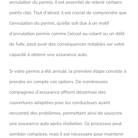
annulation du permis, il est essentiel de retenir certains
points clés. Tout d’abord, il est crucial de comprendre que
l’annulation du permis, qu’elle soit due à un motif
d’annulation permis comme l’alcool au volant ou un délit
de fuite, peut avoir des conséquences notables sur votre
capacité à obtenir une assurance auto.
Si votre permis a été annulé, la première étape consiste à
prendre en compte vos options. De nombreuses
compagnies d’assurance offrent désormais des
couvertures adaptées pour les conducteurs ayant
rencontré des problèmes, permettant ainsi de souscrire
une assurance auto après résiliation. Ce processus peut
sembler complexe, mais il est nécessaire pour maintenir