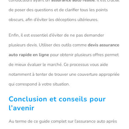
conducteurs ayant un
assurance auto résilié
. Il est crucial
de poser des questions et de clarifier tous les points
obscurs, afin d’éviter les déceptions ultérieures.
Enfin, il est essentiel d’éviter de ne pas demander
plusieurs devis. Utiliser des outils comme
devis assurance
auto rapide en ligne
pour obtenir plusieurs offres permet
de mieux évaluer le marché. Ce processus vous aide
notamment à tenter de trouver une couverture appropriée
qui correspond à votre situation.
Conclusion et conseils pour
l’avenir
Au terme de ce guide complet sur l’assurance auto après