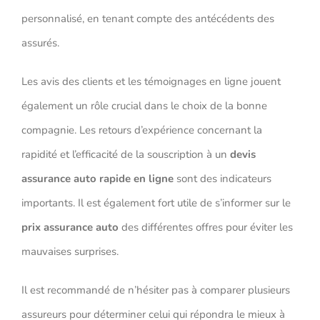
personnalisé, en tenant compte des antécédents des
assurés.
Les avis des clients et les témoignages en ligne jouent
également un rôle crucial dans le choix de la bonne
compagnie. Les retours d’expérience concernant la
rapidité et l’efficacité de la souscription à un
devis
assurance auto rapide en ligne
sont des indicateurs
importants. Il est également fort utile de s’informer sur le
prix assurance auto
des différentes offres pour éviter les
mauvaises surprises.
Il est recommandé de n’hésiter pas à comparer plusieurs
assureurs pour déterminer celui qui répondra le mieux à