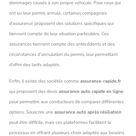
dommages causés à son propre véhicule. Pour ceux qui
ont eu leur permis annulé, certaines compagnies
d’assurance proposent des solutions spécifiques qui
tiennent compte de leur situation particulière. Ces
assurances tiennent compte des antécédents et des
circonstances d’annulation du permis, leur permettant
d’offrir des tarifs adaptés.
Enfin, il existe des sociétés comme
assurance-rapide.fr
qui proposent des devis
assurance auto rapide en ligne
pour permettre aux conducteurs de comparer différentes
options. Souscrire une
assurance auto après résiliation
peut être difficile, mais ces plateformes facilitent le
processus en offrant plusieurs choix adaptés aux besoins