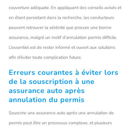
couverture adéquate. En appliquant des conseils avisés et
en étant persistant dans la recherche, les conducteurs
peuvent retrouver la sérénité que procure une bonne
assurance, malgré un motif d’annulation permis difficile.
L’essentiel est de rester informé et ouvert aux solutions
afin d’éviter toute complication future.
Erreurs courantes à éviter lors
de la souscription à une
assurance auto après
annulation du permis
Souscrire une assurance auto après une annulation de
permis peut être un processus complexe, et plusieurs