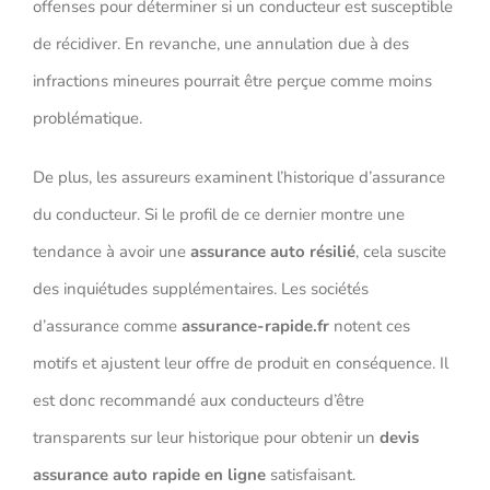
offenses pour déterminer si un conducteur est susceptible
de récidiver. En revanche, une annulation due à des
infractions mineures pourrait être perçue comme moins
problématique.
De plus, les assureurs examinent l’historique d’assurance
du conducteur. Si le profil de ce dernier montre une
tendance à avoir une
assurance auto résilié
, cela suscite
des inquiétudes supplémentaires. Les sociétés
d’assurance comme
assurance-rapide.fr
notent ces
motifs et ajustent leur offre de produit en conséquence. Il
est donc recommandé aux conducteurs d’être
transparents sur leur historique pour obtenir un
devis
assurance auto rapide en ligne
satisfaisant.