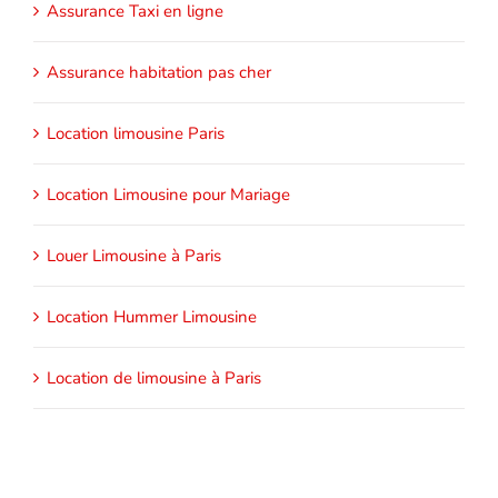
Assurance Taxi en ligne
Assurance habitation pas cher
Location limousine Paris
Location Limousine pour Mariage
Louer Limousine à Paris
Location Hummer Limousine
Location de limousine à Paris