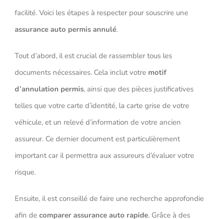
facilité. Voici les étapes à respecter pour souscrire une
assurance auto permis annulé
.
Tout d’abord, il est crucial de rassembler tous les
documents nécessaires. Cela inclut votre
motif
d’annulation permis
, ainsi que des pièces justificatives
telles que votre carte d’identité, la carte grise de votre
véhicule, et un relevé d’information de votre ancien
assureur. Ce dernier document est particulièrement
important car il permettra aux assureurs d’évaluer votre
risque.
Ensuite, il est conseillé de faire une recherche approfondie
afin de
comparer assurance auto rapide
. Grâce à des