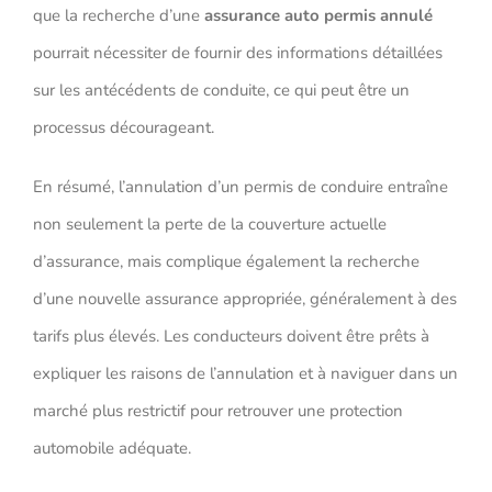
que la recherche d’une
assurance auto permis annulé
pourrait nécessiter de fournir des informations détaillées
sur les antécédents de conduite, ce qui peut être un
processus décourageant.
En résumé, l’annulation d’un permis de conduire entraîne
non seulement la perte de la couverture actuelle
d’assurance, mais complique également la recherche
d’une nouvelle assurance appropriée, généralement à des
tarifs plus élevés. Les conducteurs doivent être prêts à
expliquer les raisons de l’annulation et à naviguer dans un
marché plus restrictif pour retrouver une protection
automobile adéquate.