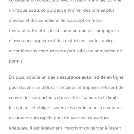
considérer un conducteur avec un permis annulé comme
un risque accru, ce qui peut entraîner des primes plus
élevées et des conditions de souscription moins
favorables. En effet, il est common que les compagnies
d’assurance appliquent des restrictions sur les polices
accordées aux conducteurs ayant subi une annulation de
permis.
De plus, obtenir un
devis assurance auto rapide en ligne
peut devenir un défi, car certaines entreprises refusent de
couvrir des conducteurs dans cette situation. Cela limite
les options et oblige souvent les conducteurs à comparer
assurance auto rapide pour trouver une couverture
adéquate. Il est également important de garder à l’esprit