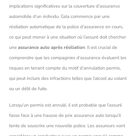
implications significatives sur la couverture d’assurance
automobile d’un individu. Cela commence par une
résiliation automatique de la police d’assurance en cours,
ce qui peut mener à une situation où l’assuré doit chercher
une
assurance auto après résiliation
. Il est crucial de
comprendre que les compagnies d’assurance évaluent les
risques en tenant compte du motif d’annulation permis,
qui peut inclure des infractions telles que l’alcool au volant
ou un délit de fuite.
Lorsqu’un permis est annulé, il est probable que l’assuré
fasse face à une hausse de prix assurance auto lorsqu’il
tente de souscrire une nouvelle police. Les assureurs vont