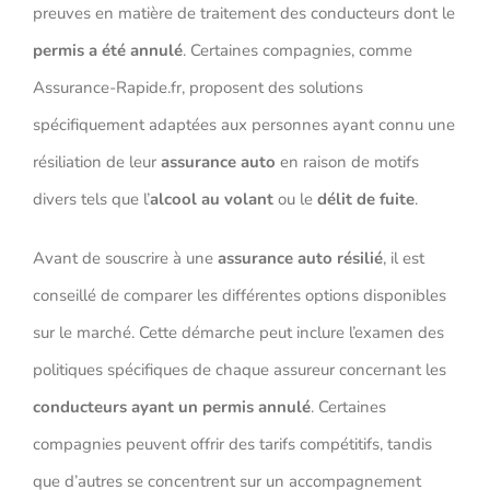
preuves en matière de traitement des conducteurs dont le
permis a été annulé
. Certaines compagnies, comme
Assurance-Rapide.fr, proposent des solutions
spécifiquement adaptées aux personnes ayant connu une
résiliation de leur
assurance auto
en raison de motifs
divers tels que l’
alcool au volant
ou le
délit de fuite
.
Avant de souscrire à une
assurance auto résilié
, il est
conseillé de comparer les différentes options disponibles
sur le marché. Cette démarche peut inclure l’examen des
politiques spécifiques de chaque assureur concernant les
conducteurs ayant un permis annulé
. Certaines
compagnies peuvent offrir des tarifs compétitifs, tandis
que d’autres se concentrent sur un accompagnement