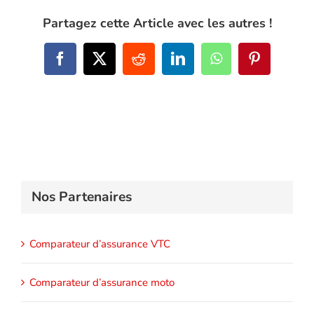
Partagez cette Article avec les autres !
Facebook
X
Reddit
LinkedIn
WhatsApp
Pinterest
Nos Partenaires
Comparateur d’assurance VTC
Comparateur d’assurance moto