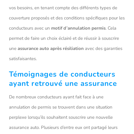
vos besoins, en tenant compte des différents types de
couverture proposés et des conditions spécifiques pour les
conducteurs avec un
motif d’annulation permis
. Cela
permet de faire un choix éclairé et de réussir à souscrire
une
assurance auto après résiliation
avec des garanties
satisfaisantes.
Témoignages de conducteurs
ayant retrouvé une assurance
De nombreux conducteurs ayant fait face à une
annulation de permis se trouvent dans une situation
perplexe lorsqu’ils souhaitent souscrire une nouvelle
assurance auto. Plusieurs d’entre eux ont partagé leurs