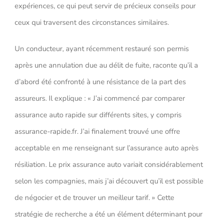
expériences, ce qui peut servir de précieux conseils pour
ceux qui traversent des circonstances similaires.
Un conducteur, ayant récemment restauré son permis
après une annulation due au délit de fuite, raconte qu’il a
d’abord été confronté à une résistance de la part des
assureurs. Il explique : « J’ai commencé par comparer
assurance auto rapide sur différents sites, y compris
assurance-rapide.fr. J’ai finalement trouvé une offre
acceptable en me renseignant sur l’assurance auto après
résiliation. Le prix assurance auto variait considérablement
selon les compagnies, mais j’ai découvert qu’il est possible
de négocier et de trouver un meilleur tarif. » Cette
stratégie de recherche a été un élément déterminant pour