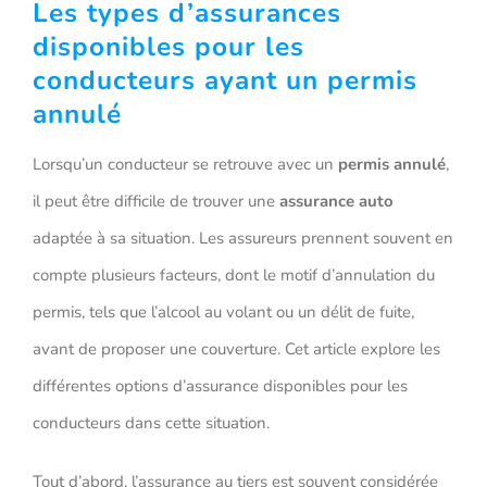
Les types d’assurances
disponibles pour les
conducteurs ayant un permis
annulé
Lorsqu’un conducteur se retrouve avec un
permis annulé
,
il peut être difficile de trouver une
assurance auto
adaptée à sa situation. Les assureurs prennent souvent en
compte plusieurs facteurs, dont le motif d’annulation du
permis, tels que l’alcool au volant ou un délit de fuite,
avant de proposer une couverture. Cet article explore les
différentes options d’assurance disponibles pour les
conducteurs dans cette situation.
Tout d’abord, l’assurance au tiers est souvent considérée