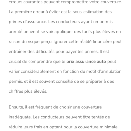
erreurs courantes peuvent compromettre votre couverture.
La première erreur à éviter est la sous-estimation des
primes d’assurance. Les conducteurs ayant un permis
annulé peuvent se voir appliquer des tarifs plus élevés en
raison du risque perçu. Ignorer cette réalité financière peut
entraîner des difficultés pour payer les primes. Il est
crucial de comprendre que le
prix assurance auto
peut
varier considérablement en fonction du motif d’annulation
permis, et il est souvent conseillé de se préparer à des
chiffres plus élevés.
Ensuite, il est fréquent de choisir une couverture
inadéquate. Les conducteurs peuvent être tentés de
réduire leurs frais en optant pour la couverture minimale.