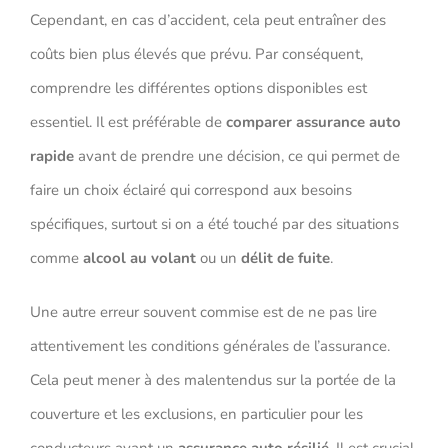
Cependant, en cas d’accident, cela peut entraîner des
coûts bien plus élevés que prévu. Par conséquent,
comprendre les différentes options disponibles est
essentiel. Il est préférable de
comparer assurance auto
rapide
avant de prendre une décision, ce qui permet de
faire un choix éclairé qui correspond aux besoins
spécifiques, surtout si on a été touché par des situations
comme
alcool au volant
ou un
délit de fuite
.
Une autre erreur souvent commise est de ne pas lire
attentivement les conditions générales de l’assurance.
Cela peut mener à des malentendus sur la portée de la
couverture et les exclusions, en particulier pour les