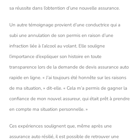
sa réussite dans l’obtention d’une nouvelle assurance.
Un autre témoignage provient d’une conductrice qui a
subi une annulation de son permis en raison d’une
infraction liée à l’alcool au volant. Elle souligne
l’importance d’expliquer son histoire en toute
transparence lors de la demande de devis assurance auto
rapide en ligne. « J’ai toujours été honnête sur les raisons
de ma situation, » dit-elle. « Cela m’a permis de gagner la
confiance de mon nouvel assureur, qui était prêt à prendre
en compte ma situation personnelle. »
Ces expériences soulignent que, même après une
assurance auto résilié, il est possible de retrouver une