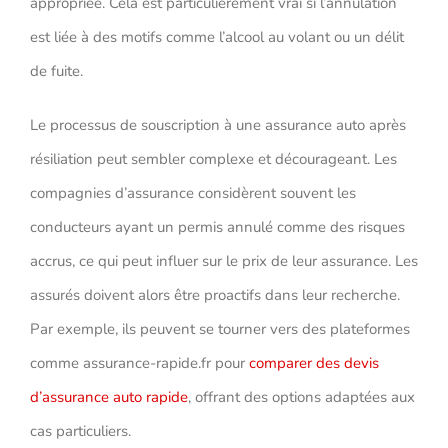
appropriée. Cela est particulièrement vrai si l’annulation
est liée à des motifs comme l’alcool au volant ou un délit
de fuite.
Le processus de souscription à une assurance auto après
résiliation peut sembler complexe et décourageant. Les
compagnies d’assurance considèrent souvent les
conducteurs ayant un permis annulé comme des risques
accrus, ce qui peut influer sur le prix de leur assurance. Les
assurés doivent alors être proactifs dans leur recherche.
Par exemple, ils peuvent se tourner vers des plateformes
comme assurance-rapide.fr pour
comparer des devis
d’assurance auto rapide
, offrant des options adaptées aux
cas particuliers.