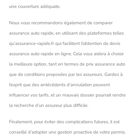
une couverture adéquate.
Nous vous recommandons également de comparer
assurance auto rapide, en utilisant des plateformes telles
qu’assurance-rapide.fr qui facilitent l’obtention de devis
assurance auto rapide en ligne. Cela vous aidera à choisir
la meilleure option, tant en termes de prix assurance auto
que de conditions proposées par les assureurs. Gardez à
l’esprit que des antécédents d’annulation peuvent
influencer vos tarifs, et un mauvais dossier pourrait rendre
la recherche d’un assureur plus difficile.
Finalement, pour éviter des complications futures, il est
conseillé d’adopter une gestion proactive de votre permis.