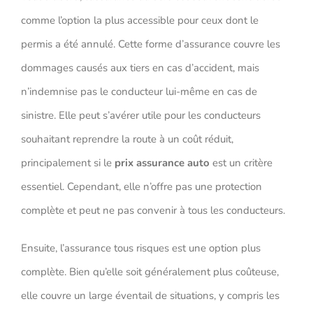
comme l’option la plus accessible pour ceux dont le
permis a été annulé. Cette forme d’assurance couvre les
dommages causés aux tiers en cas d’accident, mais
n’indemnise pas le conducteur lui-même en cas de
sinistre. Elle peut s’avérer utile pour les conducteurs
souhaitant reprendre la route à un coût réduit,
principalement si le
prix assurance auto
est un critère
essentiel. Cependant, elle n’offre pas une protection
complète et peut ne pas convenir à tous les conducteurs.
Ensuite, l’assurance tous risques est une option plus
complète. Bien qu’elle soit généralement plus coûteuse,
elle couvre un large éventail de situations, y compris les