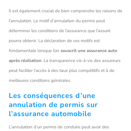
Il est également crucial de bien comprendre les raisons de
l’annulation. Le motif d’annulation du permis peut
déterminer les conditions de l’assurance que l’assuré
pourra obtenir. La déclaration de ces motifs est
fondamentale lorsque l’on
souscrit une assurance auto
après résiliation
. La transparence vis-à-vis des assureurs
peut faciliter l’accès à des taux plus compétitifs et à de
meilleures conditions générales.
Les conséquences d’une
annulation de permis sur
l’assurance automobile
L’annulation d’un permis de conduire peut avoir des