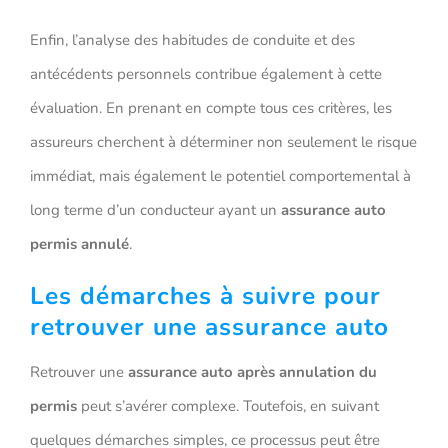
Enfin, l’analyse des habitudes de conduite et des
antécédents personnels contribue également à cette
évaluation. En prenant en compte tous ces critères, les
assureurs cherchent à déterminer non seulement le risque
immédiat, mais également le potentiel comportemental à
long terme d’un conducteur ayant un
assurance auto
permis annulé
.
Les démarches à suivre pour
retrouver une assurance auto
Retrouver une
assurance auto après annulation du
permis
peut s’avérer complexe. Toutefois, en suivant
quelques démarches simples, ce processus peut être