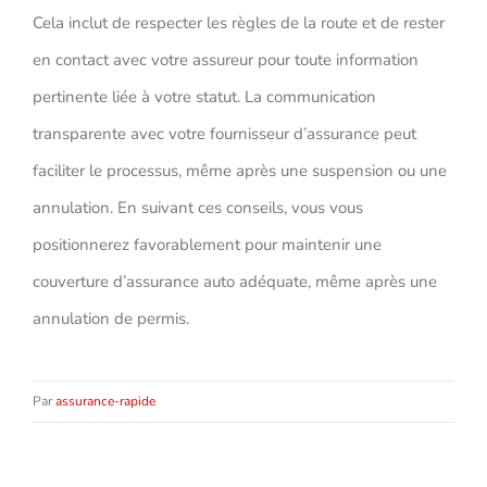
Cela inclut de respecter les règles de la route et de rester
en contact avec votre assureur pour toute information
pertinente liée à votre statut. La communication
transparente avec votre fournisseur d’assurance peut
faciliter le processus, même après une suspension ou une
annulation. En suivant ces conseils, vous vous
positionnerez favorablement pour maintenir une
couverture d’assurance auto adéquate, même après une
annulation de permis.
Par
assurance-rapide