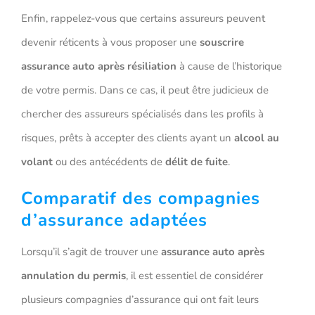
Enfin, rappelez-vous que certains assureurs peuvent
devenir réticents à vous proposer une
souscrire
assurance auto après résiliation
à cause de l’historique
de votre permis. Dans ce cas, il peut être judicieux de
chercher des assureurs spécialisés dans les profils à
risques, prêts à accepter des clients ayant un
alcool au
volant
ou des antécédents de
délit de fuite
.
Comparatif des compagnies
d’assurance adaptées
Lorsqu’il s’agit de trouver une
assurance auto après
annulation du permis
, il est essentiel de considérer
plusieurs compagnies d’assurance qui ont fait leurs