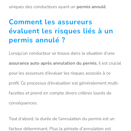
uniques des conducteurs ayant un
permis annulé
.
Comment les assureurs
évaluent les risques liés à un
permis annulé ?
Lorsqu’un conducteur se trouve dans la situation d’une
assurance auto après annulation du permis
, il est crucial
pour les assureurs d’évaluer les risques associés à ce
profil. Ce processus d’évaluation est généralement multi-
facettes et prend en compte divers critères lourds de
conséquences.
Tout d’abord, la durée de l’annulation du permis est un
facteur déterminant. Plus la période d’annulation est