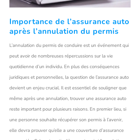
Importance de l’assurance auto
après l’annulation du permis
L’annulation du permis de conduire est un événement qui
peut avoir de nombreuses répercussions sur la vie
quotidienne d’un individu. En plus des conséquences
juridiques et personnelles, la question de l’assurance auto
devient un enjeu crucial. Il est essentiel de souligner que
même après une annulation, trouver une assurance auto
reste important pour plusieurs raisons. En premier lieu, si
une personne souhaite récupérer son permis à l’avenir,
elle devra prouver qu’elle a une couverture d’assurance