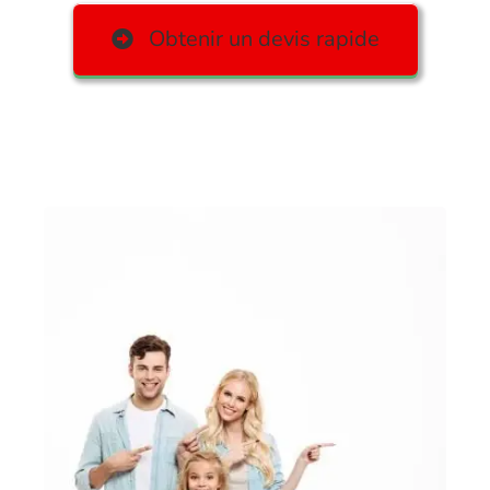
Obtenir un devis rapide