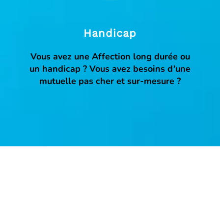
Handicap
Vous avez une Affection long durée ou
un handicap ? Vous avez besoins d’une
mutuelle pas cher et sur-mesure ?