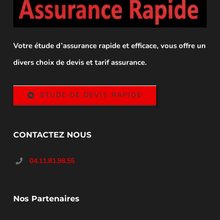
Votre étude d’assurance rapide et efficace, vous offre un
divers choix de devis et tarif assurance.
ETUDE DE DEVIS RAPIDE
CONTACTEZ NOUS
04.11.81.98.55
Nos Partenaires