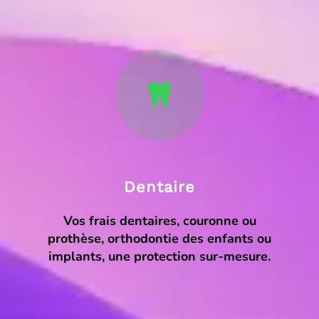
Dentaire
Vos frais dentaires, couronne ou
prothèse, orthodontie des enfants ou
implants, une protection sur-mesure.