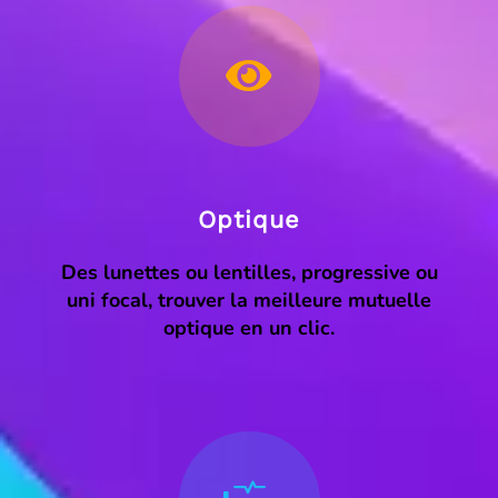
Optique
Des lunettes ou lentilles, progressive ou
uni focal, trouver la meilleure mutuelle
optique en un clic.