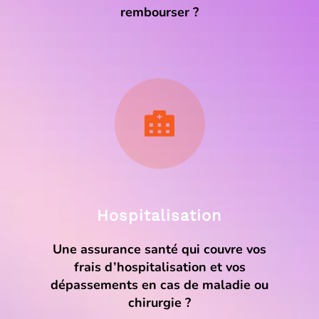
rembourser ?
Hospitalisation
Une assurance santé qui couvre vos
frais d’hospitalisation et vos
dépassements en cas de maladie ou
chirurgie ?