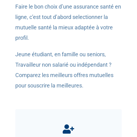
Faire le bon choix d’une assurance santé en
ligne, c’est tout d’abord selectionner la
mutuelle santé la mieux adaptée à votre
profil.
Jeune étudiant, en famille ou seniors,
Travailleur non salarié ou indépendant ?
Comparez les meilleurs offres mutuelles
pour souscrire la meilleures.