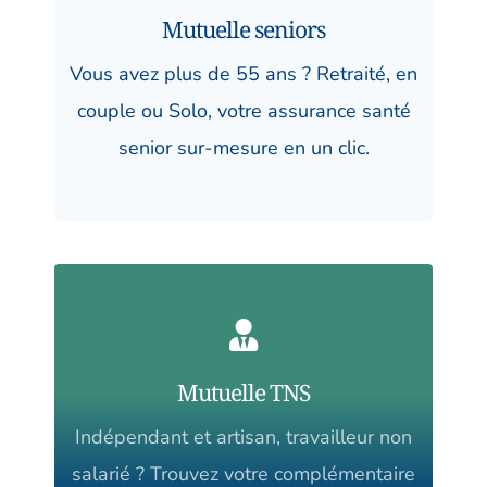
Mutuelle seniors
Vous avez plus de 55 ans ? Retraité, en
couple ou Solo, votre assurance santé
senior sur-mesure en un clic.
Mutuelle TNS
Indépendant et artisan, travailleur non
salarié ? Trouvez votre complémentaire