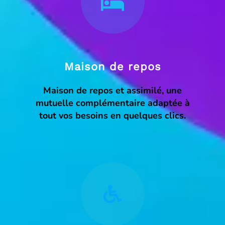
Maison de repos
Maison de repos et assimilé, une
mutuelle complémentaire adaptée à
tout vos besoins en quelques clics.