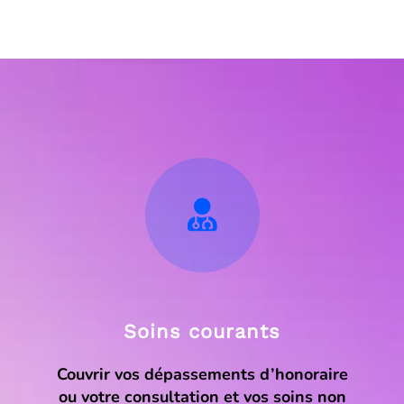
Soins courants
Couvrir vos dépassements d’honoraire
ou votre consultation et vos soins non