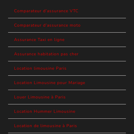
Comparateur d’assurance VTC
Comparateur d’assurance moto
Assurance Taxi en ligne
Assurance habitation pas cher
Location limousine Paris
Location Limousine pour Mariage
Louer Limousine à Paris
Location Hummer Limousine
Location de limousine à Paris