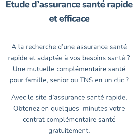
Etude d’assurance santé rapide
Assurance décennale
et efficace
Blog
A la recherche d’une assurance santé
rapide et adaptée à vos besoins santé ?
Une mutuelle complémentaire santé
pour famille, senior ou TNS en un clic ?
Avec le site d’assurance santé rapide,
Obtenez en quelques minutes votre
contrat complémentaire santé
gratuitement.