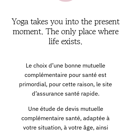
Yoga takes you into the present
moment. The only place where
life exists.
Le choix d’une bonne mutuelle
complémentaire pour santé est
primordial, pour cette raison, le site
d’assurance santé rapide.
Une étude de devis mutuelle
complémentaire santé, adaptée à
votre situation, à votre âge, ainsi