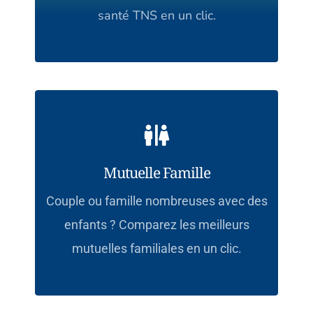
santé TNS en un clic.
Mutuelle Famille
Couple ou famille nombreuses avec des
enfants ? Comparez les meilleurs
mutuelles familiales en un clic.