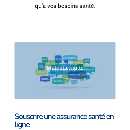
qu’à vos besoins santé.
Mutuelle santé
Souscrire une assurance santé en
ligne