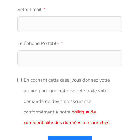
Votre Email
Téléphone Portable
En cochant cette case, vous donnez votre
accord pour que notre société traite votre
demande de devis en assurance,
conformément à notre
politique de
confidentialité des données personnelles
.