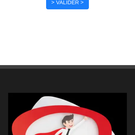
> VALIDER >