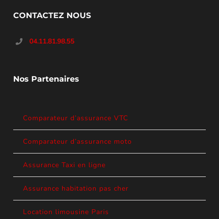
CONTACTEZ NOUS
04.11.81.98.55
Nos Partenaires
Comparateur d’assurance VTC
Comparateur d’assurance moto
Assurance Taxi en ligne
Assurance habitation pas cher
Location limousine Paris