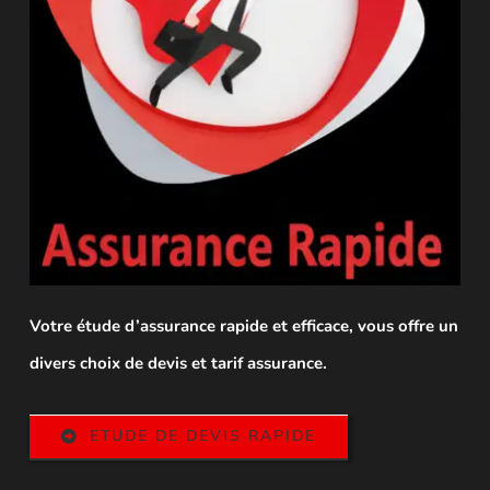
Votre étude d’assurance rapide et efficace, vous offre un
divers choix de devis et tarif assurance.
ETUDE DE DEVIS RAPIDE