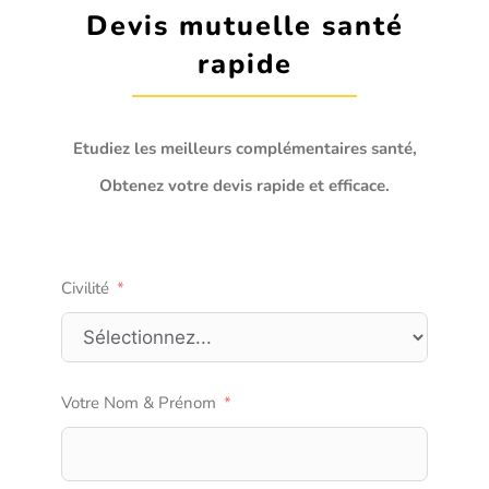
Devis mutuelle santé
Assurance décennale
rapide
Blog
Etudiez les meilleurs complémentaires santé,
Obtenez votre devis rapide et efficace.
Civilité
Votre Nom & Prénom