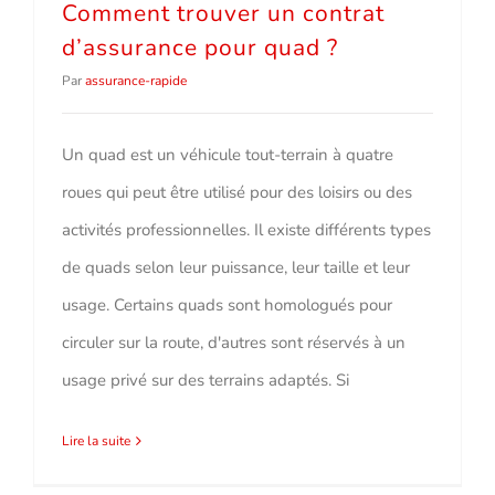
Comment trouver un contrat
d’assurance pour quad ?
Par
assurance-rapide
Un quad est un véhicule tout-terrain à quatre
roues qui peut être utilisé pour des loisirs ou des
activités professionnelles. Il existe différents types
de quads selon leur puissance, leur taille et leur
usage. Certains quads sont homologués pour
circuler sur la route, d'autres sont réservés à un
usage privé sur des terrains adaptés. Si
Lire la suite