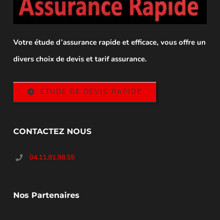
Votre étude d’assurance rapide et efficace, vous offre un
divers choix de devis et tarif assurance.
ETUDE DE DEVIS RAPIDE
CONTACTEZ NOUS
04.11.81.98.55
Nos Partenaires