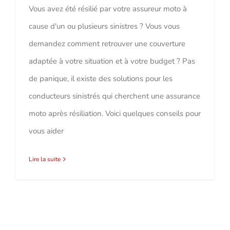
Vous avez été résilié par votre assureur moto à
cause d'un ou plusieurs sinistres ? Vous vous
demandez comment retrouver une couverture
adaptée à votre situation et à votre budget ? Pas
de panique, il existe des solutions pour les
conducteurs sinistrés qui cherchent une assurance
moto après résiliation. Voici quelques conseils pour
vous aider
Lire la suite