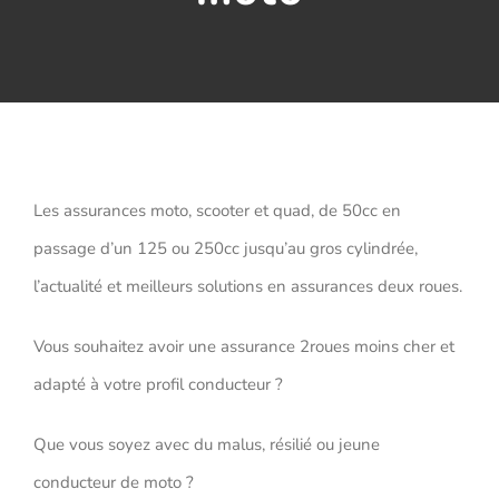
Assurance décennale
Blog
Les assurances moto, scooter et quad, de 50cc en
passage d’un 125 ou 250cc jusqu’au gros cylindrée,
l’actualité et meilleurs solutions en assurances deux roues.
Vous souhaitez avoir une assurance 2roues moins cher et
adapté à votre profil conducteur ?
Que vous soyez avec du malus, résilié ou jeune
conducteur de moto ?