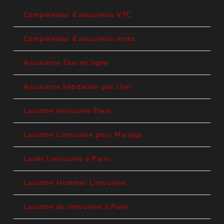
Comparateur d’assurance VTC
Comparateur d’assurance moto
Assurance Taxi en ligne
Assurance habitation pas cher
Location limousine Paris
Location Limousine pour Mariage
Louer Limousine à Paris
Location Hummer Limousine
Location de limousine à Paris