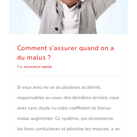
Comment s’assurer quand on a
du malus ?
Par
assurance-rapide
Si vous avez eu un ou plusieurs accidents
responsables au cours des dernières années, vous
avez sans doute vu votre coefficient de bonus-
malus augmenter. Ce système, qui récompense
les bons conducteurs et pénalise les mauvais, a un