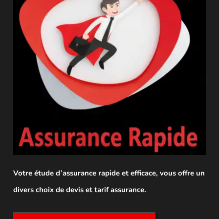
Votre étude d’assurance rapide et efficace, vous offre un
divers choix de devis et tarif assurance.