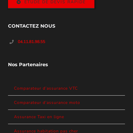
ETUDE DE DEVIS RAPIDE
CONTACTEZ NOUS
04.11.81.98.55
Nos Partenaires
Comparateur d’assurance VTC
Comparateur d’assurance moto
Assurance Taxi en ligne
Assurance habitation pas cher