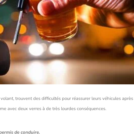
volant, trouvent des difficultés pour réassurer leurs véhicules après
 même avec deux verres à de très lourdes conséquences.
 permis de conduire.