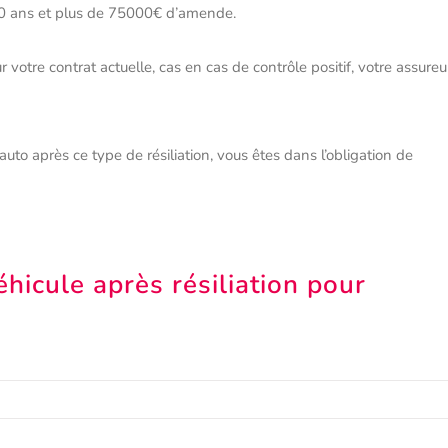
10 ans et plus de 75000€ d’amende.
 votre contrat actuelle, cas en cas de contrôle positif, votre assureu
to après ce type de résiliation, vous êtes dans l’obligation de
hicule après résiliation pour