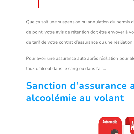
Que ça soit une suspension ou annulation du permis de
de point, votre avis de rétention doit être envoyer à vot
de tarif de votre contrat d’assurance ou une résiliation
Pour avoir une assurance auto après résiliation pour alco
taux d’alcool dans le sang ou dans l’air…
Sanction d’assurance a
alcoolémie au volant