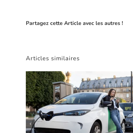
Partagez cette Article avec les autres !
Articles similaires