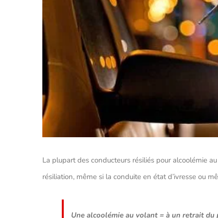
La plupart des conducteurs résiliés pour alcoolémie au 
résiliation, même si la conduite en état d’ivresse ou
Une alcoolémie au volant = à un retrait du