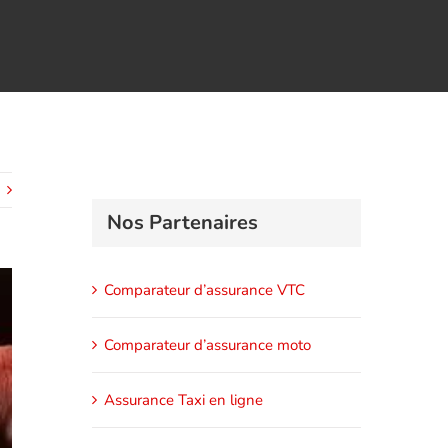
Nos Partenaires
Comparateur d’assurance VTC
Comparateur d’assurance moto
Assurance Taxi en ligne