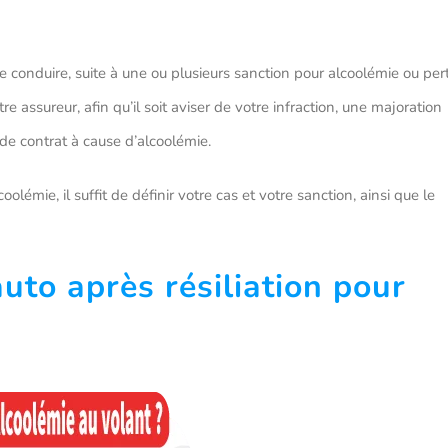
 conduire, suite à une ou plusieurs sanction pour alcoolémie ou per
re assureur, afin qu’il soit aviser de votre infraction, une majoration
 de contrat à cause d’alcoolémie.
olémie, il suffit de définir votre cas et votre sanction, ainsi que le
uto après résiliation pour