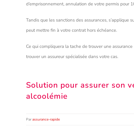
d’emprisonnement, annulation de votre permis pour 
Tandis que les sanctions des assurances, s’applique sur
peut mettre fin à votre contrat hors échéance.
Ce qui compliquera la tache de trouver une assurance au
trouver un assureur spécialisée dans votre cas.
Solution pour assurer son vé
alcoolémie
Par
assurance-rapide