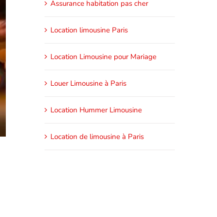
Assurance habitation pas cher
Location limousine Paris
Location Limousine pour Mariage
Louer Limousine à Paris
Location Hummer Limousine
Location de limousine à Paris