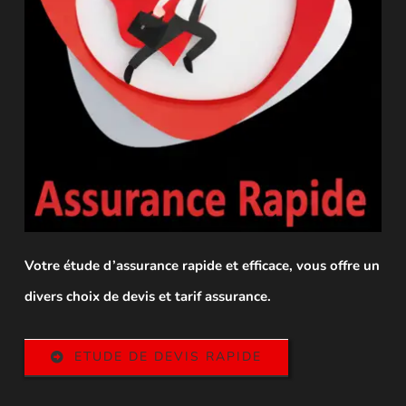
Votre étude d’assurance rapide et efficace, vous offre un
divers choix de devis et tarif assurance.
ETUDE DE DEVIS RAPIDE