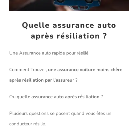
Quelle assurance auto
après résiliation ?
Une Assurance auto rapide pour résilié.
Comment Trouver,
une assurance voiture moins chère
après résiliation par l’assureur
?
Ou
quelle assurance auto après résiliation
?
Plusieurs questions se posent quand vous êtes un
conducteur résilié.