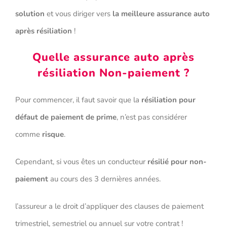
solution
et vous diriger vers
la meilleure assurance auto
après résiliation
!
Quelle assurance auto après
résiliation Non-paiement ?
Pour commencer, il faut savoir que la
résiliation pour
défaut de paiement de prime
, n’est pas considérer
comme
risque
.
Cependant, si vous êtes un conducteur
résilié pour non-
paiement
au cours des 3 dernières années.
l’assureur a le droit d’appliquer des clauses de paiement
trimestriel, semestriel ou annuel sur votre contrat !