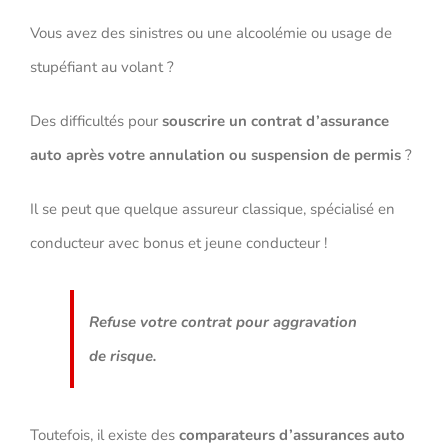
Vous avez des sinistres ou une alcoolémie ou usage de
stupéfiant au volant ?
Des difficultés pour
souscrire un contrat d’assurance
auto
après votre annulation ou suspension de permis
?
Il se peut que quelque assureur classique, spécialisé en
conducteur avec bonus et jeune conducteur !
Refuse votre contrat pour aggravation
de risque.
Toutefois, il existe des
comparateurs d’assurances auto