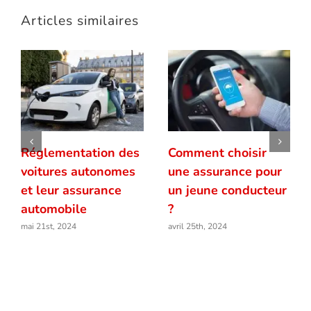
Articles similaires
Réglementation des
Comment choisir
voitures autonomes
une assurance pour
et leur assurance
un jeune conducteur
automobile
?
mai 21st, 2024
avril 25th, 2024