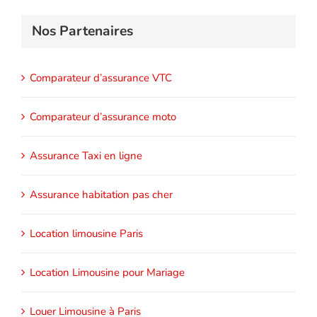
Nos Partenaires
Comparateur d’assurance VTC
Comparateur d’assurance moto
Assurance Taxi en ligne
Assurance habitation pas cher
Location limousine Paris
Location Limousine pour Mariage
Louer Limousine à Paris