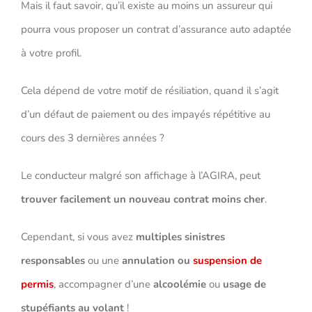
Mais il faut savoir, qu’il existe au moins un assureur qui
pourra vous proposer un contrat d’assurance auto adaptée
à votre profil.
Cela dépend de votre motif de résiliation, quand il s’agit
d’un défaut de paiement ou des impayés répétitive au
cours des 3 dernières années ?
Le conducteur malgré son affichage à l’AGIRA, peut
trouver facilement un nouveau contrat moins cher
.
Cependant, si vous avez
multiples sinistres
responsables
ou une
annulation ou
suspension de
permis
, accompagner d’une
alcoolémie
ou
usage de
stupéfiants au volant
!