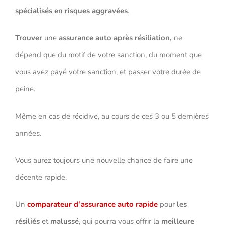
spécialisés en risques aggravées
.
Trouver
une
assurance auto après résiliation,
ne
dépend que du motif de votre sanction, du moment que
vous avez payé votre sanction, et passer votre durée de
peine.
Même en cas de récidive, au cours de ces 3 ou 5 dernières
années.
Vous aurez toujours une nouvelle chance de faire une
décente rapide.
Un
comparateur d’assurance auto rapide
pour
les
résiliés
et
malussé
, qui pourra vous offrir la
meilleure