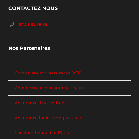
CONTACTEZ NOUS
04.11.81.98.55
Nos Partenaires
Comparateur d’assurance VTC
Comparateur d’assurance moto
Assurance Taxi en ligne
Assurance habitation pas cher
Location limousine Paris