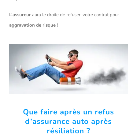
L’assureur
aura le droite de refuser, votre contrat pour
aggravation de risque
!
Que faire après un refus
d’assurance auto après
résiliation ?